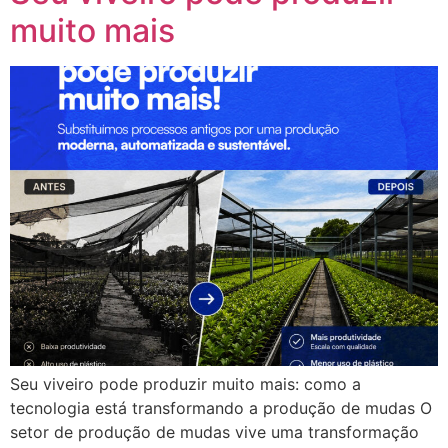
muito mais
Seu viveiro pode produzir muito mais: como a
tecnologia está transformando a produção de mudas O
setor de produção de mudas vive uma transformação