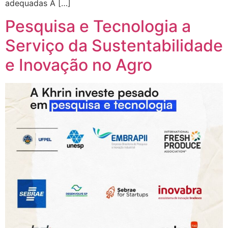
adequadas A […]
Pesquisa e Tecnologia a
Serviço da Sustentabilidade
e Inovação no Agro