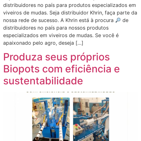
distribuidores no país para produtos especializados em
viveiros de mudas. Seja distribuidor Khrin, faça parte da
nossa rede de sucesso. A Khrin está à procura
de
distribuidores no país para nossos produtos
especializados em viveiros de mudas. Se você é
apaixonado pelo agro, deseja […]
Produza seus próprios
Biopots com eficiência e
sustentabilidade