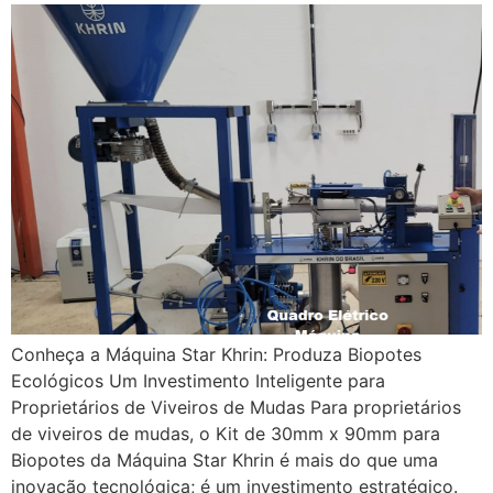
Conheça a Máquina Star Khrin: Produza Biopotes
Ecológicos Um Investimento Inteligente para
Proprietários de Viveiros de Mudas Para proprietários
de viveiros de mudas, o Kit de 30mm x 90mm para
Biopotes da Máquina Star Khrin é mais do que uma
inovação tecnológica; é um investimento estratégico.