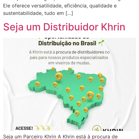
Ele oferece versatilidade, eficiência, qualidade e
sustentabilidade, tudo em […]
Seja um Distribuidor Khrin
Seja um Parceiro Khrin A Khrin está à procura de