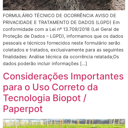
FORMULÁRIO TÉCNICO DE OCORRÊNCIA AVISO DE
PRIVACIDADE E TRATAMENTO DE DADOS (LGPD) Em
conformidade com a Lei nº 13.709/2018 (Lei Geral de
Proteção de Dados – LGPD), informamos que os dados
pessoais e técnicos fornecidos neste formulário serão
coletados e tratados, exclusivamente para as seguintes
finalidades: Análise técnica da ocorrência relatada;Os
dados poderão incluir informações […]
Considerações Importantes
para o Uso Correto da
Tecnologia Biopot /
Paperpot