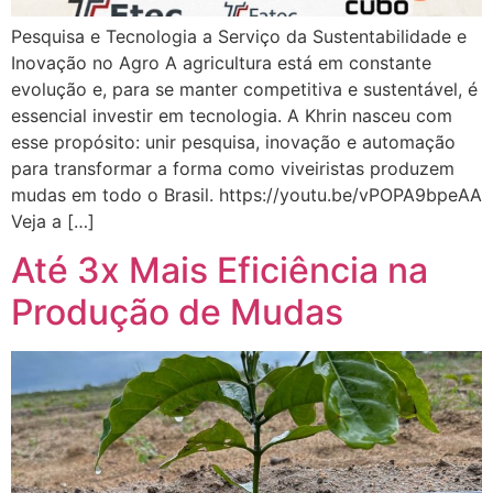
Pesquisa e Tecnologia a Serviço da Sustentabilidade e
Inovação no Agro A agricultura está em constante
evolução e, para se manter competitiva e sustentável, é
essencial investir em tecnologia. A Khrin nasceu com
esse propósito: unir pesquisa, inovação e automação
para transformar a forma como viveiristas produzem
mudas em todo o Brasil. https://youtu.be/vPOPA9bpeAA
Veja a […]
Até 3x Mais Eficiência na
Produção de Mudas