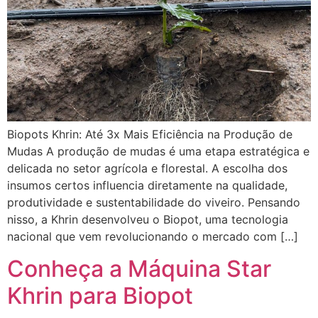
Biopots Khrin: Até 3x Mais Eficiência na Produção de
Mudas A produção de mudas é uma etapa estratégica e
delicada no setor agrícola e florestal. A escolha dos
insumos certos influencia diretamente na qualidade,
produtividade e sustentabilidade do viveiro. Pensando
nisso, a Khrin desenvolveu o Biopot, uma tecnologia
nacional que vem revolucionando o mercado com […]
Conheça a Máquina Star
Khrin para Biopot