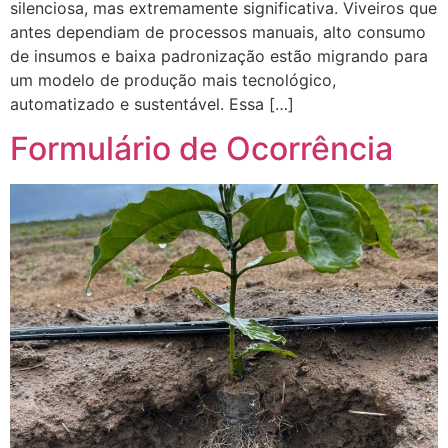
silenciosa, mas extremamente significativa. Viveiros que
antes dependiam de processos manuais, alto consumo
de insumos e baixa padronização estão migrando para
um modelo de produção mais tecnológico,
automatizado e sustentável. Essa […]
Formulário de Ocorrência