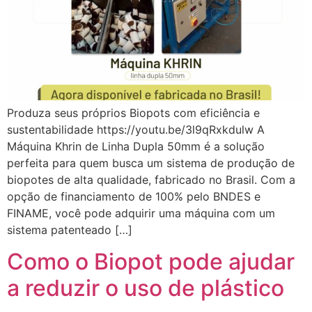
Produza seus próprios Biopots com eficiência e
sustentabilidade https://youtu.be/3l9qRxkdulw A
Máquina Khrin de Linha Dupla 50mm é a solução
perfeita para quem busca um sistema de produção de
biopotes de alta qualidade, fabricado no Brasil. Com a
opção de financiamento de 100% pelo BNDES e
FINAME, você pode adquirir uma máquina com um
sistema patenteado […]
Como o Biopot pode ajudar
a reduzir o uso de plástico