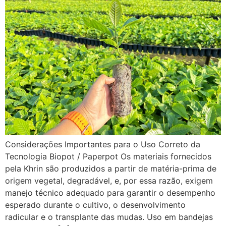
Considerações Importantes para o Uso Correto da
Tecnologia Biopot / Paperpot Os materiais fornecidos
pela Khrin são produzidos a partir de matéria-prima de
origem vegetal, degradável, e, por essa razão, exigem
manejo técnico adequado para garantir o desempenho
esperado durante o cultivo, o desenvolvimento
radicular e o transplante das mudas. Uso em bandejas