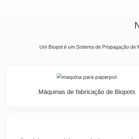
Um
Biopot
é um Sistema de Propagação de Mud
Máquinas de fabricação de Biopots