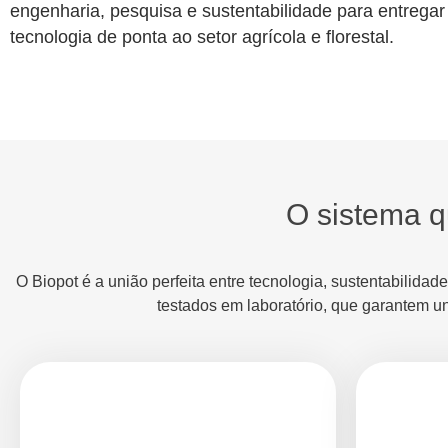
engenharia, pesquisa e sustentabilidade para entregar
tecnologia de ponta ao setor agrícola e florestal.
O sistema q
O Biopot é a união perfeita entre tecnologia, sustentabilida
testados em laboratório, que garantem u