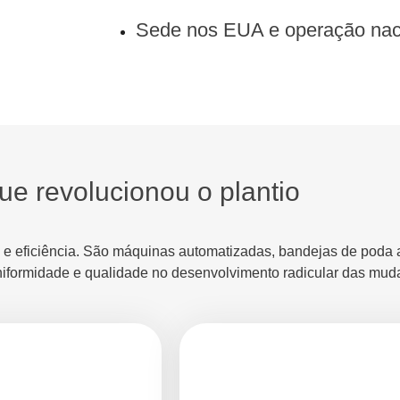
Sede nos EUA e operação nac
ue revolucionou o plantio
de e eficiência. São máquinas automatizadas, bandejas de poda 
niformidade e qualidade no desenvolvimento radicular das mud