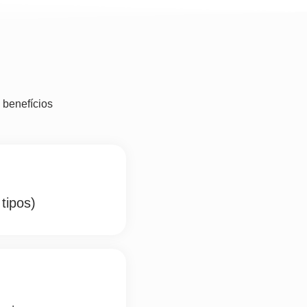
 benefícios
tipos)