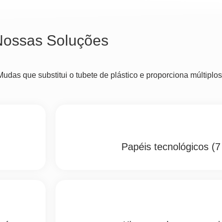
Nossas Soluções
as que substitui o tubete de plástico e proporciona múltiplos
Papéis tecnológicos (7 