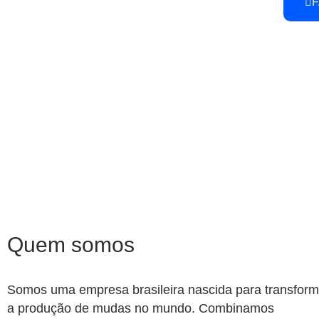
F
Quem somos
Somos uma empresa brasileira nascida para transform
a produção de mudas no mundo.
Combinamos