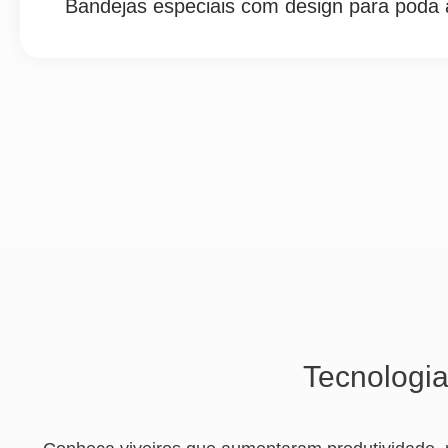
Bandejas especiais com design para poda 
Tecnologia