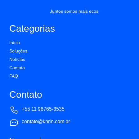
Juntos somos mais ecos
Categorias
Início
Soluções
Notícias
Contato
FAQ
Contato
+55 11 96765-3535
contato@khrin.com.br