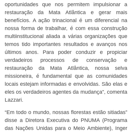
oportunidades que nos permitem impulsionar a
restauração da Mata Atlântica e gerar mais
benefícios. A ação trinacional é um diferencial na
nossa forma de trabalhar, é com essa construção
multiinstitucional aliada a várias organizações que
temos tido importantes resultados e avanços nos
últimos anos. Para poder conduzir e propiciar
verdadeiros processos de conservação e
restauração da Mata Atlântica, nossa selva
missioneira, é fundamental que as comunidades
locais estejam informadas e envolvidas. São elas e
eles os verdadeiros agentes da mudança”, comenta
Lazzari.
“Em todo o mundo, nossas florestas estão sitiadas”
disse a Diretora Executiva do PNUMA (Programa
das Nações Unidas para o Meio Ambiente), Inger