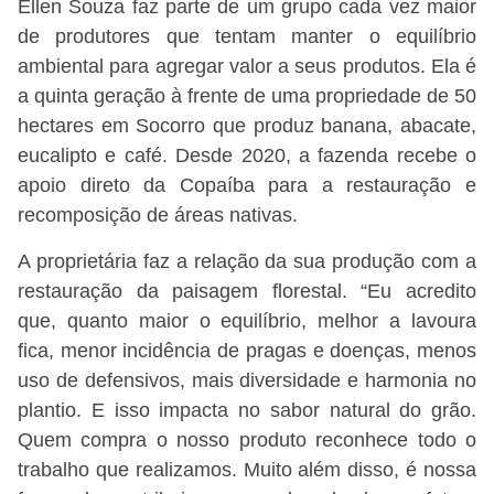
Ellen Souza faz parte de um grupo cada vez maior
de produtores que tentam manter o equilíbrio
ambiental para agregar valor a seus produtos. Ela é
a quinta geração à frente de uma propriedade de 50
hectares em Socorro que produz banana, abacate,
eucalipto e café. Desde 2020, a fazenda recebe o
apoio direto da Copaíba para a restauração e
recomposição de áreas nativas.
A proprietária faz a relação da sua produção com a
restauração da paisagem florestal. “Eu acredito
que, quanto maior o equilíbrio, melhor a lavoura
fica, menor incidência de pragas e doenças, menos
uso de defensivos, mais diversidade e harmonia no
plantio. E isso impacta no sabor natural do grão.
Quem compra o nosso produto reconhece todo o
trabalho que realizamos. Muito além disso, é nossa