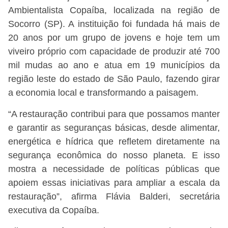
Ambientalista Copaíba, localizada na região de
Socorro (SP). A instituição foi fundada há mais de
20 anos por um grupo de jovens e hoje tem um
viveiro próprio com capacidade de produzir até 700
mil mudas ao ano e atua em 19 municípios da
região leste do estado de São Paulo, fazendo girar
a economia local e transformando a paisagem.
“A restauração contribui para que possamos manter
e garantir as seguranças básicas, desde alimentar,
energética e hídrica que refletem diretamente na
segurança econômica do nosso planeta. E isso
mostra a necessidade de políticas públicas que
apoiem essas iniciativas para ampliar a escala da
restauração”, afirma Flávia Balderi, secretária
executiva da Copaíba.