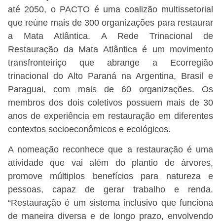
até 2050, o PACTO é uma coalizão multissetorial
que reúne mais de 300 organizações para restaurar
a Mata Atlântica. A Rede Trinacional de
Restauração da Mata Atlântica é um movimento
transfronteiriço que abrange a Ecorregião
trinacional do Alto Paraná na Argentina, Brasil e
Paraguai, com mais de 60 organizações. Os
membros dos dois coletivos possuem mais de 30
anos de experiência em restauração em diferentes
contextos socioeconômicos e ecológicos.
A nomeação reconhece que a restauração é uma
atividade que vai além do plantio de árvores,
promove múltiplos benefícios para natureza e
pessoas, capaz de gerar trabalho e renda.
“Restauração é um sistema inclusivo que funciona
de maneira diversa e de longo prazo, envolvendo