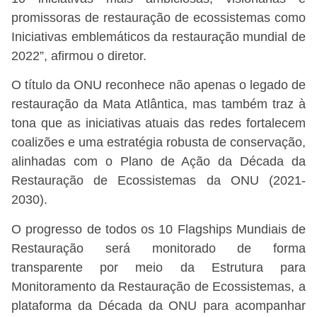
promissoras de restauração de ecossistemas como
Iniciativas emblemáticos da restauração mundial de
2022”, afirmou o diretor.
O título da ONU reconhece não apenas o legado de
restauração da Mata Atlântica, mas também traz à
tona que as iniciativas atuais das redes fortalecem
coalizões e uma estratégia robusta de conservação,
alinhadas com o Plano de Ação da Década da
Restauração de Ecossistemas da ONU (2021-
2030).
O progresso de todos os 10 Flagships Mundiais de
Restauração será monitorado de forma
transparente por meio da Estrutura para
Monitoramento da Restauração de Ecossistemas, a
plataforma da Década da ONU para acompanhar