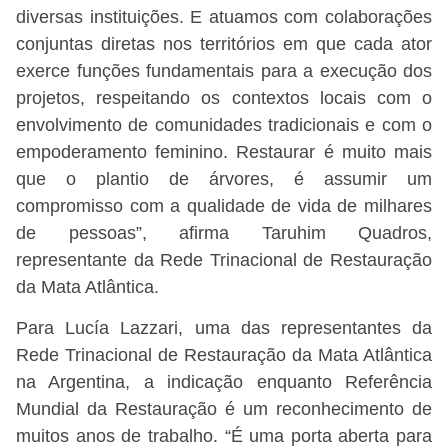
diversas instituições. E atuamos com colaborações
conjuntas diretas nos territórios em que cada ator
exerce funções fundamentais para a execução dos
projetos, respeitando os contextos locais com o
envolvimento de comunidades tradicionais e com o
empoderamento feminino. Restaurar é muito mais
que o plantio de árvores, é assumir um
compromisso com a qualidade de vida de milhares
de pessoas”, afirma Taruhim Quadros,
representante da Rede Trinacional de Restauração
da Mata Atlântica.
Para Lucía Lazzari, uma das representantes da
Rede Trinacional de Restauração da Mata Atlântica
na Argentina, a indicação enquanto Referência
Mundial da Restauração é um reconhecimento de
muitos anos de trabalho. “É uma porta aberta para