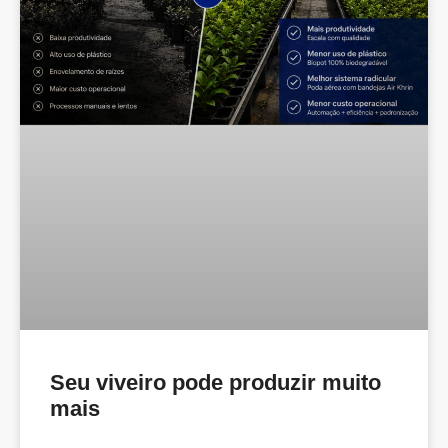
Seu viveiro pode produzir muito
mais