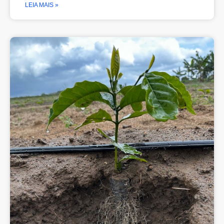
LEIA MAIS »