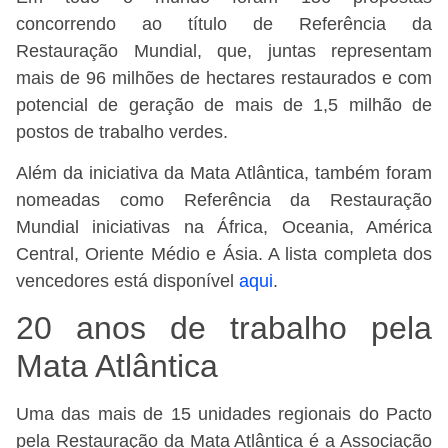
concorrendo ao título de Referência da
Restauração Mundial, que, juntas representam
mais de 96 milhões de hectares restaurados e com
potencial de geração de mais de 1,5 milhão de
postos de trabalho verdes.
Além da iniciativa da Mata Atlântica, também foram
nomeadas como Referência da Restauração
Mundial iniciativas na África, Oceania, América
Central, Oriente Médio e Ásia. A lista completa dos
vencedores está disponível
aqui
.
20 anos de trabalho pela
Mata Atlântica
Uma das mais de 15 unidades regionais do Pacto
pela Restauração da Mata Atlântica é a Associação