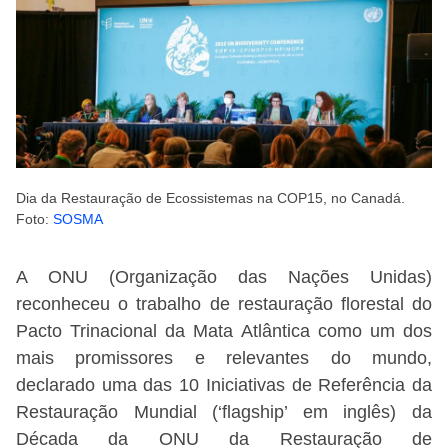
Dia da Restauração de Ecossistemas na COP15, no Canadá.
Foto:
SOSMA
A ONU (Organização das Nações Unidas)
reconheceu o trabalho de restauração florestal do
Pacto Trinacional da Mata Atlântica como um dos
mais promissores e relevantes do mundo,
declarado uma das 10 Iniciativas de Referência da
Restauração Mundial (‘flagship’ em inglês) da
Década da ONU da Restauração de