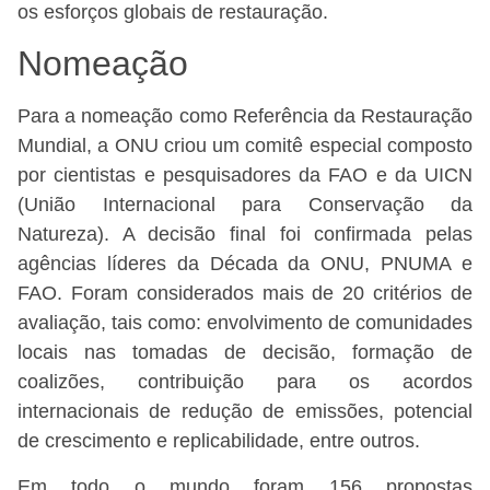
os esforços globais de restauração.
Nomeação
Para a nomeação como Referência da Restauração
Mundial, a ONU criou um comitê especial composto
por cientistas e pesquisadores da FAO e da UICN
(União Internacional para Conservação da
Natureza). A decisão final foi confirmada pelas
agências líderes da Década da ONU, PNUMA e
FAO. Foram considerados mais de 20 critérios de
avaliação, tais como: envolvimento de comunidades
locais nas tomadas de decisão, formação de
coalizões, contribuição para os acordos
internacionais de redução de emissões, potencial
de crescimento e replicabilidade, entre outros.
Em todo o mundo foram 156 propostas