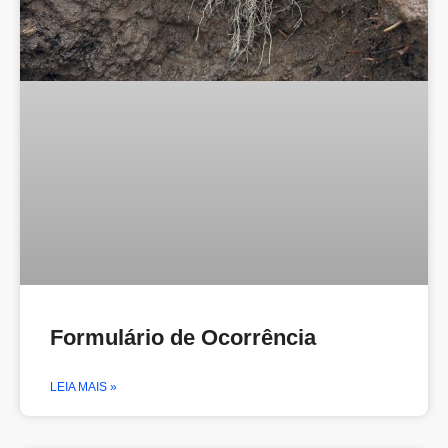
Formulário de Ocorrência
LEIA MAIS »