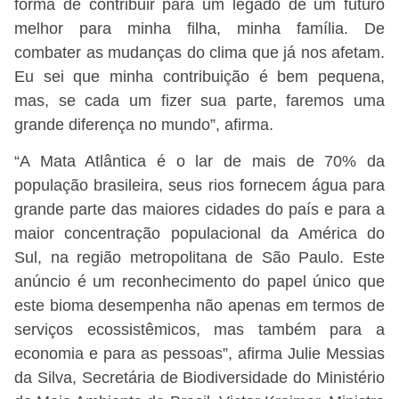
forma de contribuir para um legado de um futuro
melhor para minha filha, minha família. De
combater as mudanças do clima que já nos afetam.
Eu sei que minha contribuição é bem pequena,
mas, se cada um fizer sua parte, faremos uma
grande diferença no mundo”, afirma.
“A Mata Atlântica é o lar de mais de 70% da
população brasileira, seus rios fornecem água para
grande parte das maiores cidades do país e para a
maior concentração populacional da América do
Sul, na região metropolitana de São Paulo. Este
anúncio é um reconhecimento do papel único que
este bioma desempenha não apenas em termos de
serviços ecossistêmicos, mas também para a
economia e para as pessoas”, afirma Julie Messias
da Silva, Secretária de Biodiversidade do Ministério