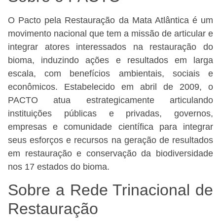
O Pacto pela Restauração da Mata Atlântica é um
movimento nacional que tem a missão de articular e
integrar atores interessados na restauração do
bioma, induzindo ações e resultados em larga
escala, com benefícios ambientais, sociais e
econômicos. Estabelecido em abril de 2009, o
PACTO atua estrategicamente articulando
instituições públicas e privadas, governos,
empresas e comunidade científica para integrar
seus esforços e recursos na geração de resultados
em restauração e conservação da biodiversidade
nos 17 estados do bioma.
Sobre a Rede Trinacional de
Restauração