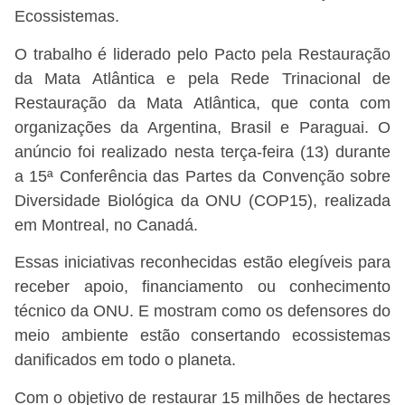
Ecossistemas.
O trabalho é liderado pelo Pacto pela Restauração
da Mata Atlântica e pela Rede Trinacional de
Restauração da Mata Atlântica, que conta com
organizações da Argentina, Brasil e Paraguai. O
anúncio foi realizado nesta terça-feira (13) durante
a 15ª Conferência das Partes da Convenção sobre
Diversidade Biológica da ONU (COP15), realizada
em Montreal, no Canadá.
Essas iniciativas reconhecidas estão elegíveis para
receber apoio, financiamento ou conhecimento
técnico da ONU. E mostram como os defensores do
meio ambiente estão consertando ecossistemas
danificados em todo o planeta.
Com o objetivo de restaurar 15 milhões de hectares