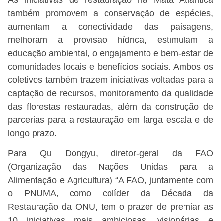
também promovem a conservação de espécies,
aumentam a conectividade das paisagens,
melhoram a provisão hídrica, estimulam a
educação ambiental, o engajamento e bem-estar de
comunidades locais e benefícios sociais. Ambos os
coletivos também trazem iniciativas voltadas para a
captação de recursos, monitoramento da qualidade
das florestas restauradas, além da construção de
parcerias para a restauração em larga escala e de
longo prazo.
Para Qu Dongyu, diretor-geral da FAO
(Organização das Nações Unidas para a
Alimentação e Agricultura) “A FAO, juntamente com
o PNUMA, como colíder da Década da
Restauração da ONU, tem o prazer de premiar as
10 iniciativas mais ambiciosas, visionárias e