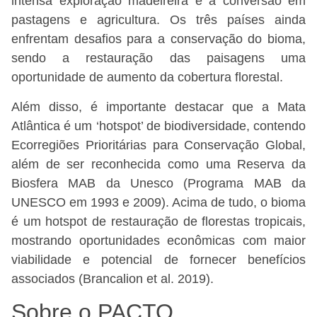
intensa exploração madeireira e à conversão em
pastagens e agricultura. Os três países ainda
enfrentam desafios para a conservação do bioma,
sendo a restauração das paisagens uma
oportunidade de aumento da cobertura florestal.
Além disso, é importante destacar que a Mata
Atlântica é um ‘hotspot’ de biodiversidade, contendo
Ecorregiões Prioritárias para Conservação Global,
além de ser reconhecida como uma Reserva da
Biosfera MAB da Unesco (Programa MAB da
UNESCO em 1993 e 2009). Acima de tudo, o bioma
é um hotspot de restauração de florestas tropicais,
mostrando oportunidades econômicas com maior
viabilidade e potencial de fornecer benefícios
associados (Brancalion et al. 2019).
Sobre o PACTO