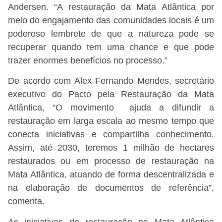
Andersen. “A restauração da Mata Atlântica por
meio do engajamento das comunidades locais é um
poderoso lembrete de que a natureza pode se
recuperar quando tem uma chance e que pode
trazer enormes benefícios no processo.”
De acordo com Alex Fernando Mendes, secretário
executivo do Pacto pela Restauração da Mata
Atlântica, “O movimento ajuda a difundir a
restauração em larga escala ao mesmo tempo que
conecta iniciativas e compartilha conhecimento.
Assim, até 2030, teremos 1 milhão de hectares
restaurados ou em processo de restauração na
Mata Atlântica, atuando de forma descentralizada e
na elaboração de documentos de referência”,
comenta.
As iniciativas de restauração na Mata Atlântica