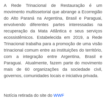
A Rede Trinacional de Restauração é um
movimento multissetorial que abrange a Ecorregião
do Alto Paraná na Argentina, Brasil e Paraguai,
envolvendo diferentes partes interessadas na
recuperação da Mata Atlântica e seus serviços
ecossistêmicos. Estabelecida em 2019, a Rede
Trinacional trabalha para a promoção de uma visão
trinacional comum entre as instituições do território,
com a integração entre Argentina, Brasil e
Paraguai. Atualmente, fazem parte do movimento
mais de 60 organizações da sociedade civil,
governos, comunidades locais e iniciativa privada.
Notícia retirada do site do
WWF