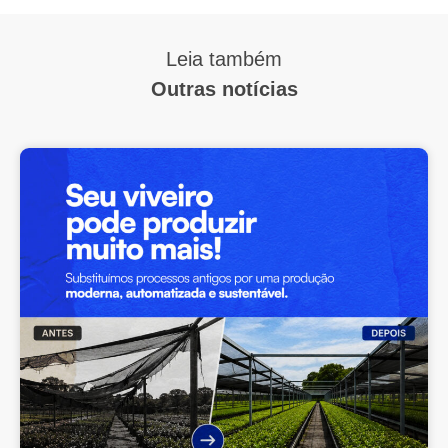
Leia também
Outras notícias