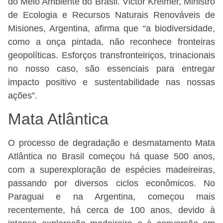
do Meio Ambiente do Brasil. Victor Kreimer, Ministro
de Ecologia e Recursos Naturais Renováveis de
Misiones, Argentina, afirma que “a biodiversidade,
como a onça pintada, não reconhece fronteiras
geopolíticas. Esforços transfronteiriços, trinacionais
no nosso caso, são essenciais para entregar
impacto positivo e sustentabilidade nas nossas
ações”.
Mata Atlântica
O processo de degradação e desmatamento Mata
Atlântica no Brasil começou há quase 500 anos,
com a superexploração de espécies madeireiras,
passando por diversos ciclos econômicos. No
Paraguai e na Argentina, começou mais
recentemente, há cerca de 100 anos, devido à