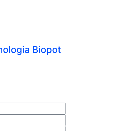
ologia Biopot