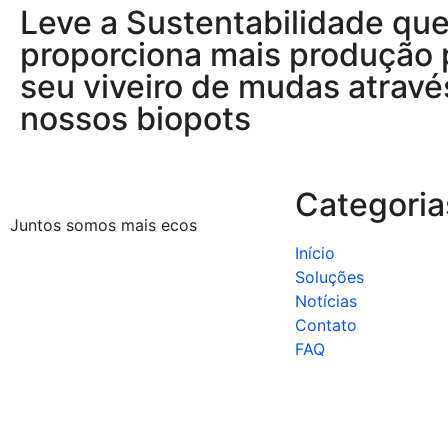
Leve a Sustentabilidade qu
proporciona mais produção 
seu viveiro de mudas atravé
nossos biopots
Categoria
Juntos somos mais ecos
Início
Soluções
Notícias
Contato
FAQ